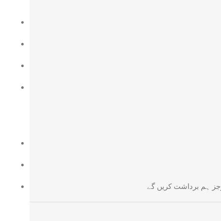
ارجز ہم برداشت کریں گے