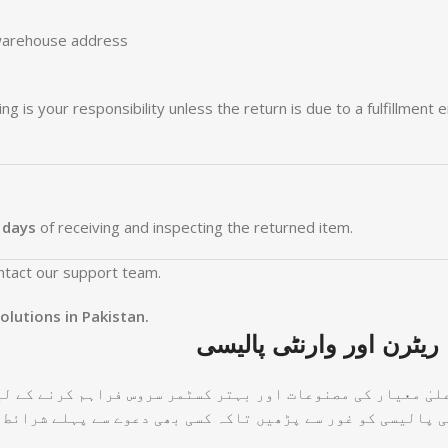
r warehouse address
 is your responsibility unless the return is due to a fulfillment e
 days
of receiving and inspecting the returned item.
ntact our support team.
lutions in Pakistan.
 ریٹرن اور وارنٹی پالیسی
 پالیسی کو غور سے پڑھیں تاکہ کسی بھی دعوے سے پہلے شرائط 